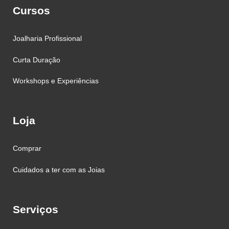
Cursos
Joalharia Profissional
Curta Duração
Workshops e Experiências
Loja
Comprar
Cuidados a ter com as Joias
Serviços