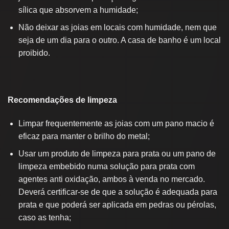
sílica que absorvem a humidade;
Não deixar as joias em locais com humidade, nem que
seja de um dia para o outro. A casa de banho é um local
proibido.
Recomendações de limpeza
Limpar frequentemente as joias com um pano macio é
eficaz para manter o brilho do metal;
Usar um produto de limpeza para prata ou um pano de
limpeza embebido numa solução para prata com
agentes anti oxidação, ambos à venda no mercado.
Deverá certificar-se de que a solução é adequada para
prata e que poderá ser aplicada em pedras ou pérolas,
caso as tenha;