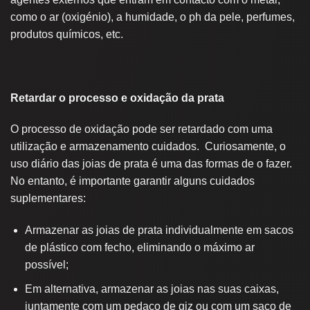
como o ar (oxigénio), a humidade, o ph da pele, perfumes,
produtos químicos, etc.
Retardar o processo e oxidação da prata
O processo de oxidação pode ser retardado com uma
utilização e armazenamento cuidados. Curiosamente, o
uso diário das joias de prata é uma das formas de o fazer.
No entanto, é importante garantir alguns cuidados
suplementares:
Armazenar as joias de prata individualmente em sacos
de plástico com fecho, eliminando o máximo ar
possível;
Em alternativa, armazenar as joias nas suas caixas,
juntamente com um pedaço de giz ou com um saco de