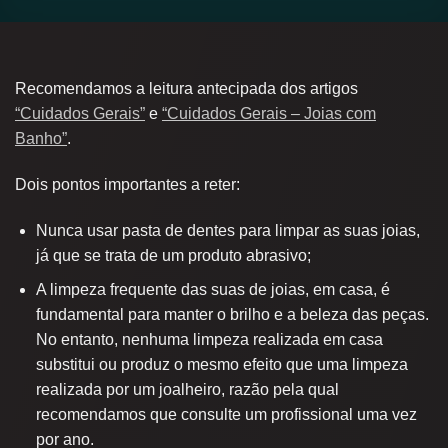
Recomendamos a leitura antecipada dos artigos
“Cuidados Gerais”
e
“Cuidados Gerais – Joias com
Banho”
.
Dois pontos importantes a reter:
Nunca usar pasta de dentes para limpar as suas joias,
já que se trata de um produto abrasivo;
A limpeza frequente das suas de joias, em casa, é
fundamental para manter o brilho e a beleza das peças.
No entanto, nenhuma limpeza realizada em casa
substitui ou produz o mesmo efeito que uma limpeza
realizada por um joalheiro, razão pela qual
recomendamos que consulte um profissional uma vez
por ano.