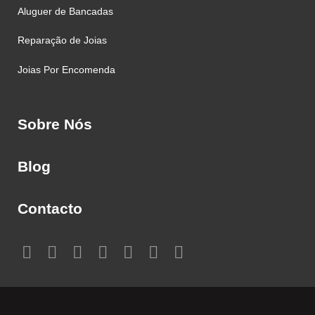
Aluguer de Bancadas
Reparação de Joias
Joias Por Encomenda
Sobre Nós
Blog
Contacto