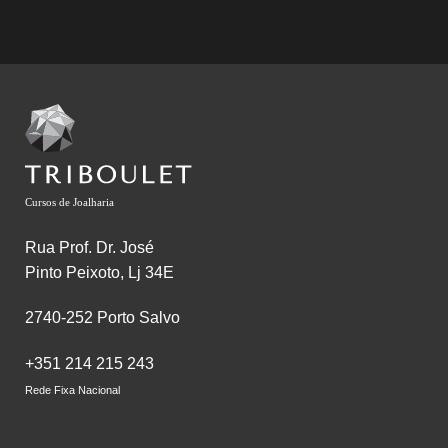
Cursos de Joalharia
Rua Prof. Dr. José
Pinto Peixoto, Lj 34E
2740-252 Porto Salvo
+351 214 215 243
Rede Fixa Nacional