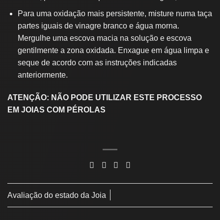
Para uma oxidação mais persistente, misture numa taça
partes iguais de vinagre branco e água morna.
Mergulhe uma escova macia na solução e escova
gentilmente a zona oxidada. Enxague em água limpa e
seque de acordo com as instruções indicadas
anteriormente.
ATENÇÃO: NÃO PODE UTILIZAR ESTE PROCESSO
EM JOIAS COM PÉROLAS
Avaliação do estado da Joia