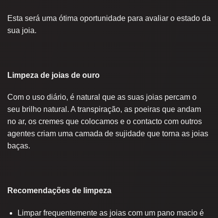
Esta será uma ótima oportunidade para avaliar o estado da
sua joia.
Limpeza de joias de ouro
Com o uso diário, é natural que as suas joias percam o
seu brilho natural. A transpiração, as poeiras que andam
no ar, os cremes que colocamos e o contacto com outros
agentes criam uma camada de sujidade que torna as joias
baças.
Recomendações de limpeza
Limpar frequentemente as joias com um pano macio é