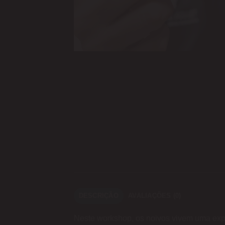
DESCRIÇÃO
AVALIAÇÕES (0)
Neste workshop, os noivos vivem uma exper